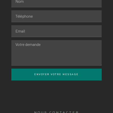
ENVOYER VOTRE MESSAGE
NOUS CONTACTER