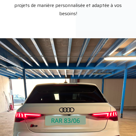
projets de manière personnalisée et adaptée à vos
besoins!