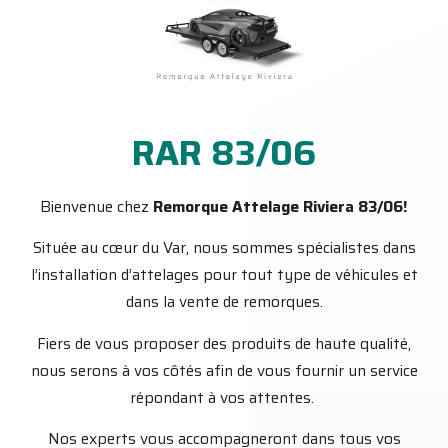
RAR 83/06
Bienvenue chez
Remorque Attelage Riviera 83/06!
Située au cœur du Var, nous sommes spécialistes dans
l’installation d’attelages pour tout type de véhicules et
dans la vente de remorques.
Fiers de vous proposer des produits de haute qualité,
nous serons à vos côtés afin de vous fournir un service
répondant à vos attentes.
Nos experts vous accompagneront dans tous vos