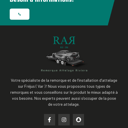
Votre spécialiste de la remorque et de l’installation d’attelage
sur Fréjus ( Var ) ! Nous vous proposons tous types de
remorques et vous conseillons sur le produit le mieux adapté à
vos besoins. Nos experts peuvent aussi s’occuper de la pose
de votre attelage.