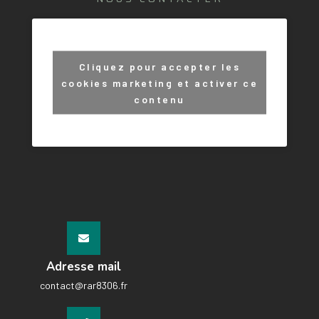
Cliquez pour accepter les
cookies marketing et activer ce
contenu
Adresse mail
contact@rar8306.fr