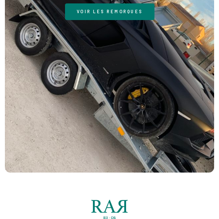
VOIR LES REMORQUES