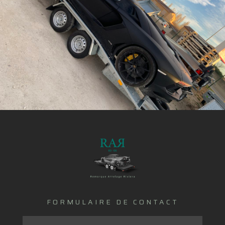
FORMULAIRE DE CONTACT