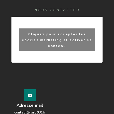
NOUS CONTACTER
Cliquez pour accepter les
cookies marketing et activer ce
contenu
Adresse mail
contact@rar8306.fr