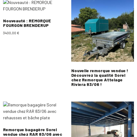
Nouveauté : REMORQUE
FOURGON BRENDERUP
3400,00
€
Nouvelle remorque vendue !
Découvrez la qualité Sorel
chez Remorque Attelage
Riviera 83/06 !
Remorque bagagère Sorel
vendue chez RAR 83/06 avec