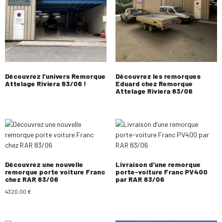
Découvrez l’univers Remorque
Découvrez les remorques
Attelage Riviera 83/06 !
Eduard chez Remorque
Attelage Riviera 83/06
Découvrez une nouvelle
Livraison d’une remorque
remorque porte voiture Franc
porte-voiture Franc PV400
chez RAR 83/06
par RAR 83/06
4320,00
€