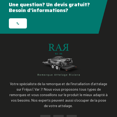
Une question? Un devis gratuit?
Besoin d’informations?
Votre spécialiste de la remorque et de l’installation d’attelage
sur Fréjus ( Var ) ! Nous vous proposons tous types de
remorques et vous conseillons sur le produit le mieux adapté à
vos besoins. Nos experts peuvent aussi s’occuper de la pose
de votre attelage.