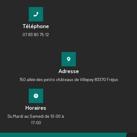
Téléphone
07 83 80 75 12
Adresse
150 allée des petits châteaux de Villepey 83370 Fréjus
Horaires
Du Mardi au Samedi de 10:00 à
17:00