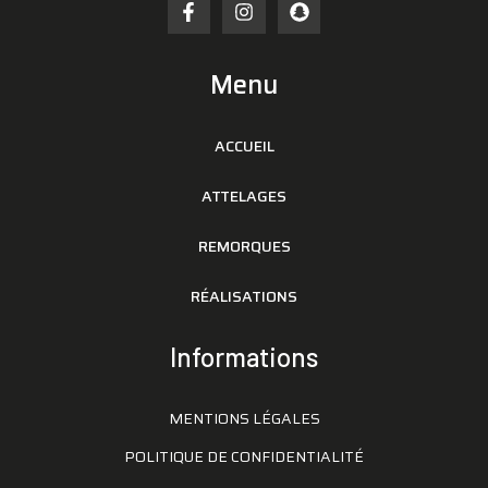
Menu
ACCUEIL
ATTELAGES
REMORQUES
RÉALISATIONS
Informations
MENTIONS LÉGALES
POLITIQUE DE CONFIDENTIALITÉ