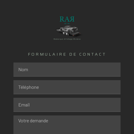
FORMULAIRE DE CONTACT