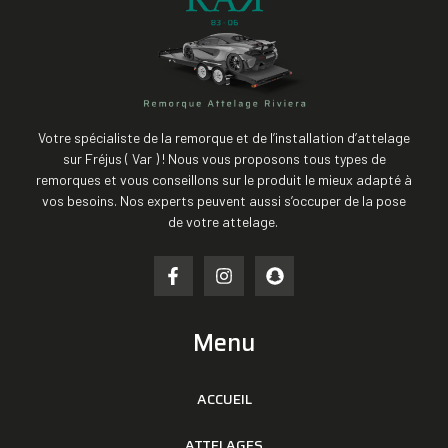
Votre spécialiste de la remorque et de l’installation d’attelage
sur Fréjus ( Var ) ! Nous vous proposons tous types de
remorques et vous conseillons sur le produit le mieux adapté à
vos besoins. Nos experts peuvent aussi s’occuper de la pose
de votre attelage.
Menu
ACCUEIL
ATTELAGES