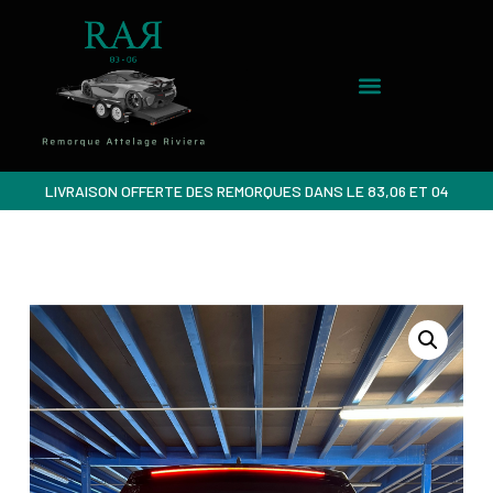
LIVRAISON OFFERTE DES REMORQUES DANS LE 83,06 ET 04