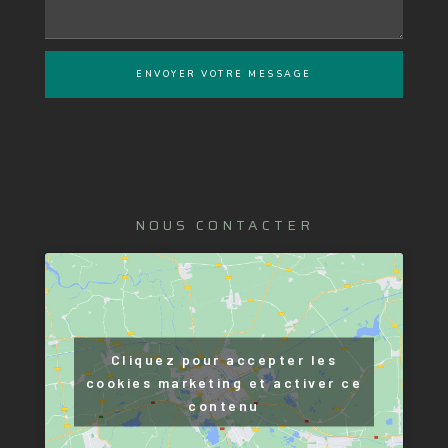
ENVOYER VOTRE MESSAGE
NOUS CONTACTER
Cliquez pour accepter les
cookies marketing et activer ce
contenu