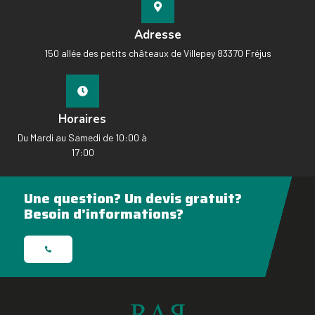
Adresse
150 allée des petits châteaux de Villepey 83370 Fréjus
Horaires
Du Mardi au Samedi de 10:00 à
17:00
Une question? Un devis gratuit?
Besoin d’informations?