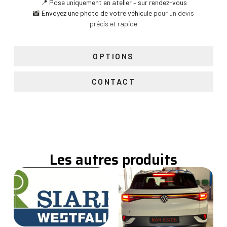
📍
Pose uniquement en atelier – sur rendez-vous
📸
Envoyez une photo de votre véhicule
pour un devis
précis et rapide
OPTIONS
CONTACT
Les autres produits