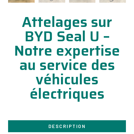
Attelages sur
BYD Seal U –
Notre expertise
au service des
véhicules
électriques
DESCRIPTION