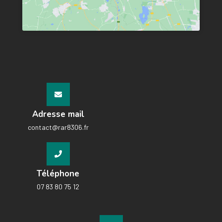
Adresse mail
contact@rar8306.fr
Téléphone
07 83 80 75 12