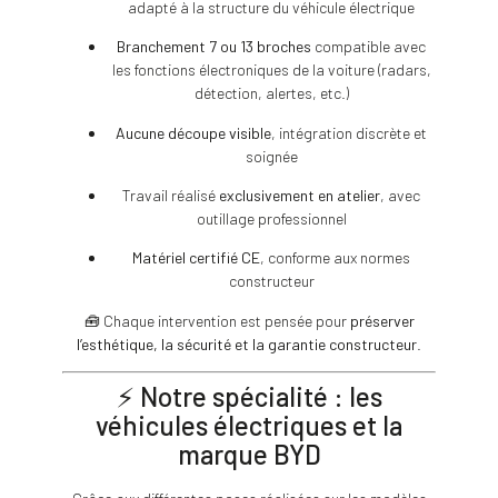
adapté à la structure du véhicule électrique
Branchement 7 ou 13 broches
compatible avec
les fonctions électroniques de la voiture (radars,
détection, alertes, etc.)
Aucune découpe visible
, intégration discrète et
soignée
Travail réalisé
exclusivement en atelier
, avec
outillage professionnel
Matériel certifié CE
, conforme aux normes
constructeur
🧰 Chaque intervention est pensée pour
préserver
l’esthétique, la sécurité et la garantie constructeur
.
⚡️ Notre spécialité : les
véhicules électriques et la
marque BYD