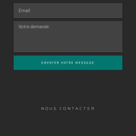
ENVOYER VOTRE MESSAGE
NOUS CONTACTER