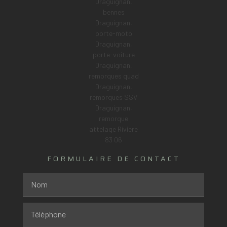
FORMULAIRE DE CONTACT