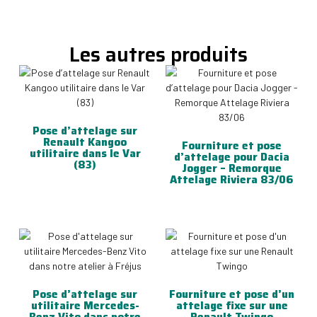
Les autres produits
Pose d’attelage sur
Renault Kangoo
Fourniture et pose
utilitaire dans le Var
d’attelage pour Dacia
(83)
Jogger – Remorque
Attelage Riviera 83/06
Pose d’attelage sur
Fourniture et pose d’un
utilitaire Mercedes-
attelage fixe sur une
Benz Vito dans notre
Renault Twingo