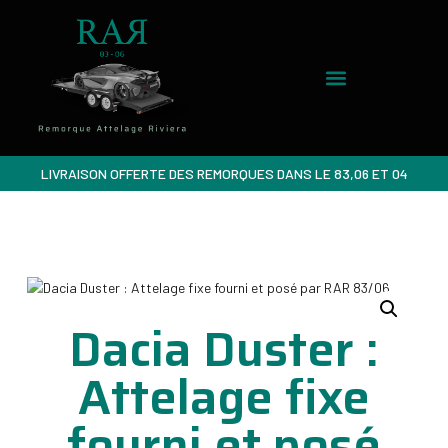
LIVRAISON OFFERTE DES REMORQUES DANS LE 83,06 ET 04
Dacia Duster :
Attelage fixe
fourni et posé