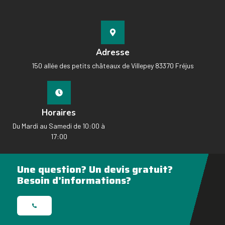
Adresse
150 allée des petits châteaux de Villepey 83370 Fréjus
Horaires
Du Mardi au Samedi de 10:00 à
17:00
Une question? Un devis gratuit?
Besoin d’informations?