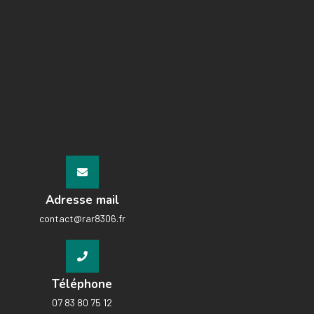
Adresse mail
contact@rar8306.fr
Téléphone
07 83 80 75 12