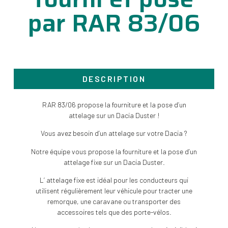
par RAR 83/06
DESCRIPTION
RAR 83/06 propose la fourniture et la pose d’un
attelage sur un Dacia Duster !
Vous avez besoin d’un attelage sur votre Dacia ?
Notre équipe vous propose la fourniture et la pose d’un
attelage fixe sur un Dacia Duster.
L’ attelage fixe est idéal pour les conducteurs qui
utilisent régulièrement leur véhicule pour tracter une
remorque, une caravane ou transporter des
accessoires tels que des porte-vélos.