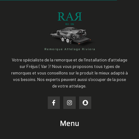
Votre spécialiste de la remorque et de l’installation d’attelage
sur Fréjus ( Var ) ! Nous vous proposons tous types de
remorques et vous conseillons sur le produit le mieux adapté à
vos besoins. Nos experts peuvent aussi s’occuper de la pose
de votre attelage.
Menu