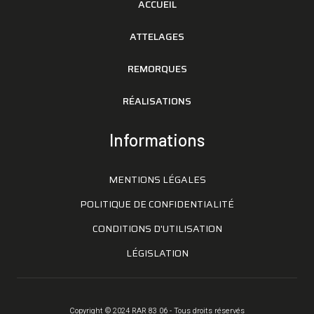
ACCUEIL
ATTELAGES
REMORQUES
RÉALISATIONS
Informations
MENTIONS LÉGALES
POLITIQUE DE CONFIDENTIALITÉ
CONDITIONS D'UTILISATION
LÉGISLATION
Copyright © 2024 RAR 83 06 - Tous droits réservés