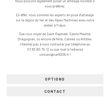
Nous pouvons également poser un attelage invisible si
vous préferez.
En effet, nous sommes les experts en pose d’attelage
sur la région du Var et des Alpes Maritimes avec notre
atelier à Fréjus.
Que vous soyez de Saint Raphael, Sainte Maxime,
Draguignan, ou encore de Nice, Cannes ou Antibes,
n’hésitez pas à nous contacter par téléphone au
07.83.80.75.12 ou par mail à l’adresse
contact@rar8306.fr !
OPTIONS
CONTACT