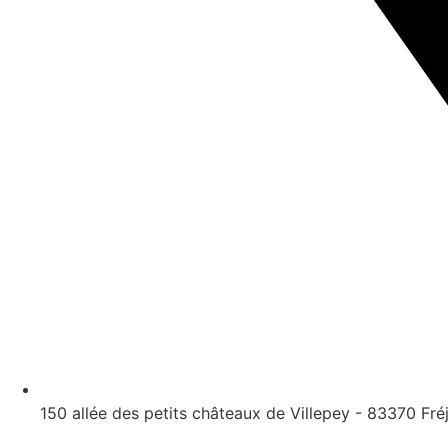
150 allée des petits châteaux de Villepey - 83370 Fré