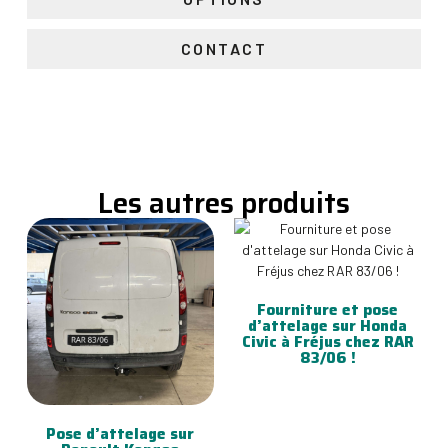
CONTACT
Les autres produits
Fourniture et pose
d’attelage sur Honda
Civic à Fréjus chez RAR
83/06 !
Pose d’attelage sur