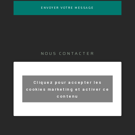
ENVOYER VOTRE MESSAGE
NOUS CONTACTER
Cliquez pour accepter les
cookies marketing et activer ce
contenu