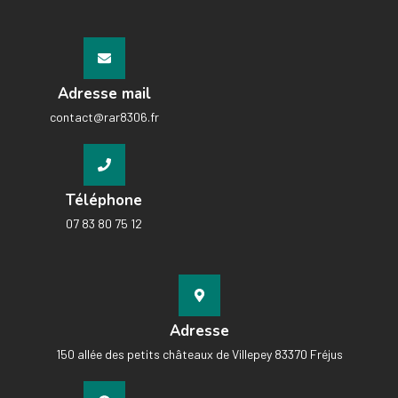
Adresse mail
contact@rar8306.fr
Téléphone
07 83 80 75 12
Adresse
150 allée des petits châteaux de Villepey 83370 Fréjus