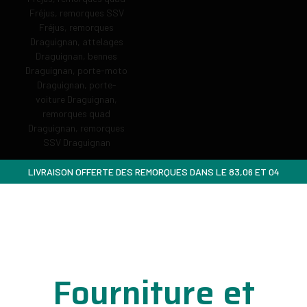
LIVRAISON OFFERTE DES REMORQUES DANS LE 83,06 ET 04
Fourniture et