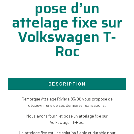
pose d’un
attelage fixe sur
Volkswagen T-
Roc
DESCRIPTION
Remorque Attelage Riviera 83/06 vous propose de
découvrir une de ses dernières réalisations.
Nous avons fourni et posé un attelage fixe sur
Volkswagen T-Roc.
Un attelage fixe est une solution fiable et durable pour