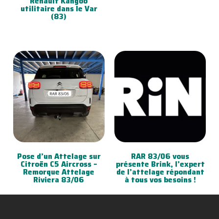
Renault Kangoo
utilitaire dans le Var
(83)
Pose d’un Attelage sur
RAR 83/06 vous
Citroën C5 Aircross –
présente Brink, l’expert
Remorque Attelage
de l’attelage répondant
Riviera 83/06
à tous vos besoins !