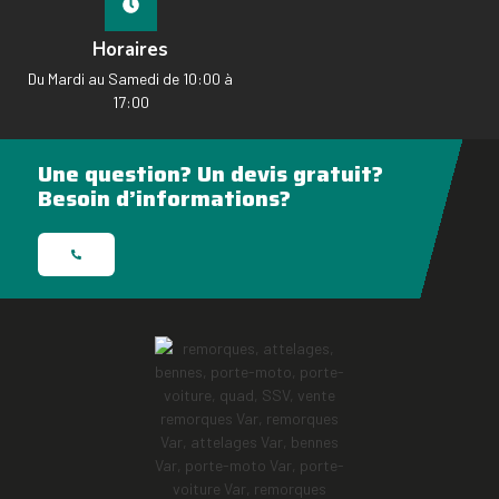
Horaires
Du Mardi au Samedi de 10:00 à
17:00
Une question? Un devis gratuit?
Besoin d’informations?