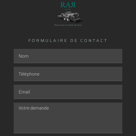
FORMULAIRE DE CONTACT