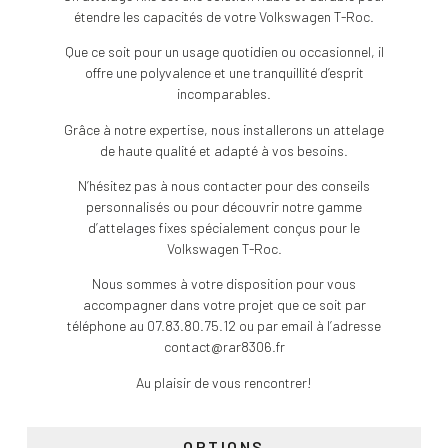
étendre les capacités de votre Volkswagen T-Roc.
Que ce soit pour un usage quotidien ou occasionnel, il
offre une polyvalence et une tranquillité d’esprit
incomparables.
Grâce à notre expertise, nous installerons un attelage
de haute qualité et adapté à vos besoins.
N’hésitez pas à nous contacter pour des conseils
personnalisés ou pour découvrir notre gamme
d’attelages fixes spécialement conçus pour le
Volkswagen T-Roc.
Nous sommes à votre disposition pour vous
accompagner dans votre projet que ce soit par
téléphone au 07.83.80.75.12 ou par email à l’adresse
contact@rar8306.fr
Au plaisir de vous rencontrer!
OPTIONS