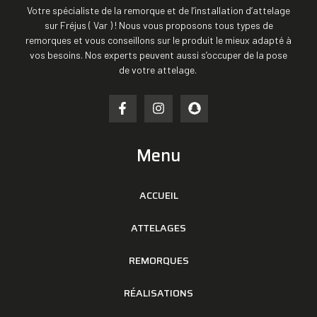
Votre spécialiste de la remorque et de l’installation d’attelage
sur Fréjus ( Var ) ! Nous vous proposons tous types de
remorques et vous conseillons sur le produit le mieux adapté à
vos besoins. Nos experts peuvent aussi s’occuper de la pose
de votre attelage.
Menu
ACCUEIL
ATTELAGES
REMORQUES
RÉALISATIONS