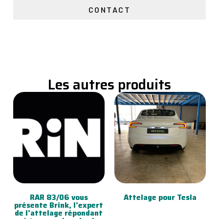
CONTACT
Les autres produits
RAR 83/06 vous
Attelage pour Tesla
présente Brink, l’expert
de l’attelage répondant