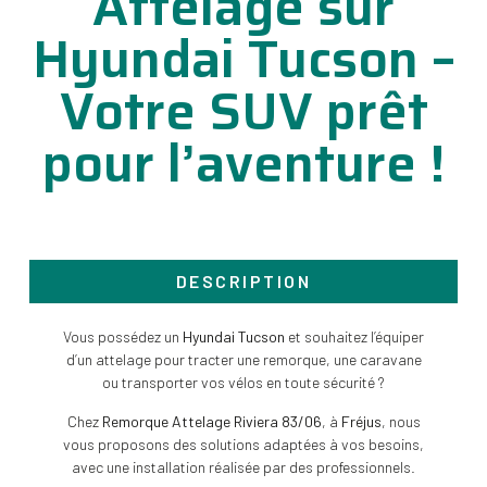
Attelage sur
Hyundai Tucson –
Votre SUV prêt
pour l’aventure !
DESCRIPTION
Vous possédez un
Hyundai Tucson
et souhaitez l’équiper
d’un attelage pour tracter une remorque, une caravane
ou transporter vos vélos en toute sécurité ?
Chez
Remorque Attelage Riviera 83/06
, à
Fréjus
, nous
vous proposons des solutions adaptées à vos besoins,
avec une installation réalisée par des professionnels.