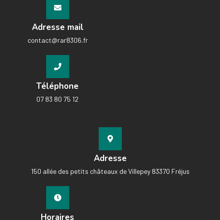
Adresse mail
contact@rar8306.fr
Téléphone
07 83 80 75 12
Adresse
150 allée des petits châteaux de Villepey 83370 Fréjus
Horaires