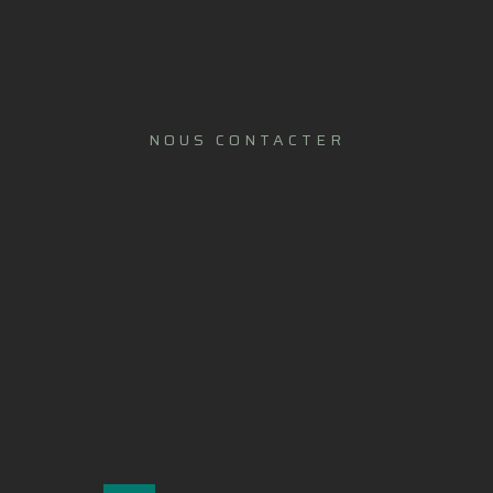
NOUS CONTACTER