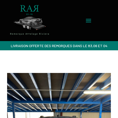
LIVRAISON OFFERTE DES REMORQUES DANS LE 83,06 ET 04