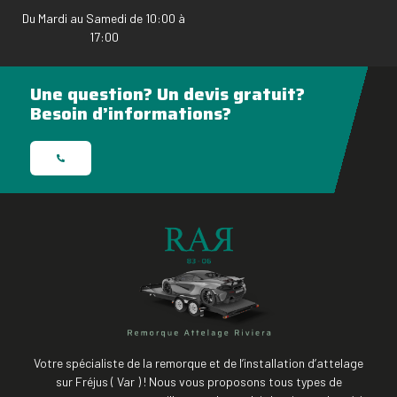
Du Mardi au Samedi de 10:00 à
17:00
Une question? Un devis gratuit?
Besoin d’informations?
Votre spécialiste de la remorque et de l’installation d’attelage
sur Fréjus ( Var ) ! Nous vous proposons tous types de