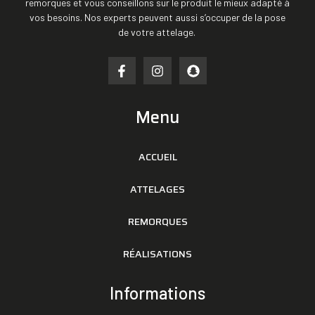
remorques et vous conseillons sur le produit le mieux adapté à
vos besoins. Nos experts peuvent aussi s’occuper de la pose
de votre attelage.
Menu
ACCUEIL
ATTELAGES
REMORQUES
RÉALISATIONS
Informations