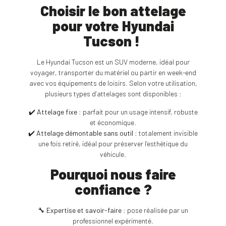
Choisir le bon attelage
pour votre Hyundai
Tucson !
Le Hyundai Tucson est un SUV moderne, idéal pour
voyager, transporter du matériel ou partir en week-end
avec vos équipements de loisirs. Selon votre utilisation,
plusieurs types d’attelages sont disponibles :
✔️
Attelage fixe
: parfait pour un usage intensif, robuste
et économique.
✔️
Attelage démontable sans outil
: totalement invisible
une fois retiré, idéal pour préserver l’esthétique du
véhicule.
Pourquoi nous faire
confiance ?
🔧
Expertise et savoir-faire
: pose réalisée par un
professionnel expérimenté.