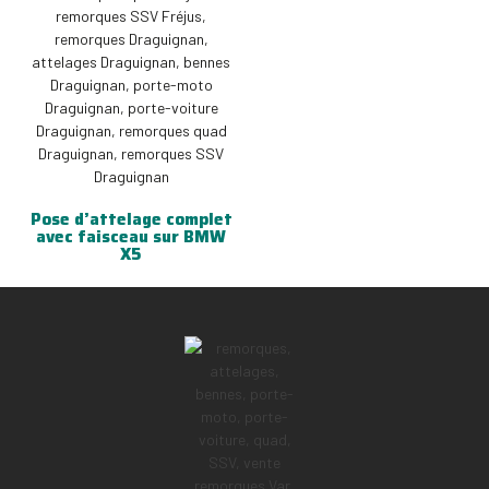
Pose d’attelage complet
avec faisceau sur BMW
X5