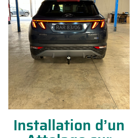
Installation d’un