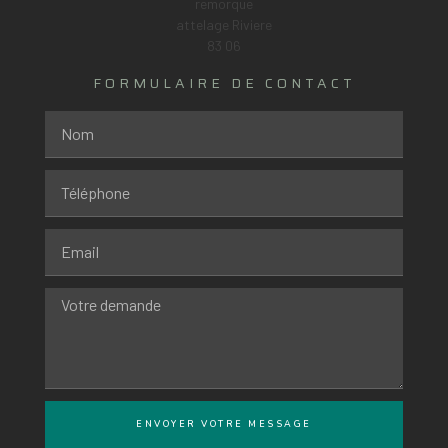
FORMULAIRE DE CONTACT
ENVOYER VOTRE MESSAGE