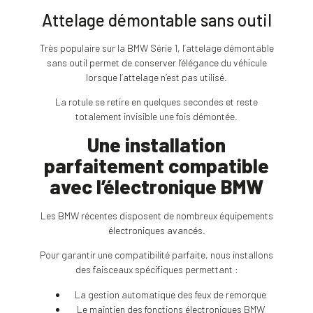
Attelage démontable sans outil
Très populaire sur la BMW Série 1, l’attelage démontable
sans outil permet de conserver l’élégance du véhicule
lorsque l’attelage n’est pas utilisé.
La rotule se retire en quelques secondes et reste
totalement invisible une fois démontée.
Une installation
parfaitement compatible
avec l’électronique BMW
Les BMW récentes disposent de nombreux équipements
électroniques avancés.
Pour garantir une compatibilité parfaite, nous installons
des faisceaux spécifiques permettant :
La gestion automatique des feux de remorque
Le maintien des fonctions électroniques BMW