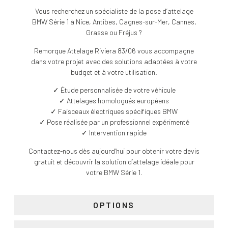
Vous recherchez un spécialiste de la pose d’attelage
BMW Série 1 à Nice, Antibes, Cagnes-sur-Mer, Cannes,
Grasse ou Fréjus ?
Remorque Attelage Riviera 83/06 vous accompagne
dans votre projet avec des solutions adaptées à votre
budget et à votre utilisation.
✓ Étude personnalisée de votre véhicule
✓ Attelages homologués européens
✓ Faisceaux électriques spécifiques BMW
✓ Pose réalisée par un professionnel expérimenté
✓ Intervention rapide
Contactez-nous dès aujourd’hui pour obtenir votre devis
gratuit et découvrir la solution d’attelage idéale pour
votre BMW Série 1.
OPTIONS