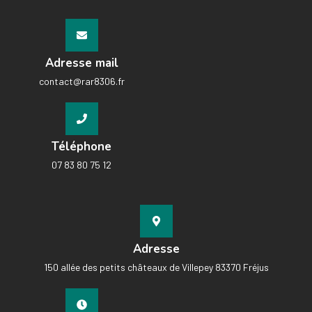
Adresse mail
contact@rar8306.fr
Téléphone
07 83 80 75 12
Adresse
150 allée des petits châteaux de Villepey 83370 Fréjus