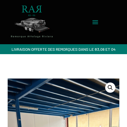
LIVRAISON OFFERTE DES REMORQUES DANS LE 83,06 ET 04