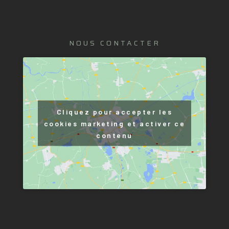
NOUS CONTACTER
Cliquez pour accepter les
cookies marketing et activer ce
contenu