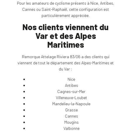
Pour les amateurs de cyclisme présents à Nice, Antibes,
Cannes ou Saint-Raphaël, cette configuration est
particulièrement appréciée.
Nos clients viennent du
Var et des Alpes
Maritimes
Remorque Attelage Riviera 83/06 a des clients qui
viennent de tout le département des Alpes-Maritimes et
du Var :
Nice
Antibes
Cagnes-sur-Mer
Villeneuve-Loubet
Mandelieu-la-Napoule
Grasse
Cannes
Mougins
Valbonne