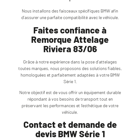
Nous installons des faisceaux spécifiques BMW afin
d’assurer une parfaite compatibilité avec le véhicule.
Faites confiance à
Remorque Attelage
Riviera 83/06
Grâce à notre expérience dans la pose d’attelages
toutes marques, nous proposons des solutions fiables,
homologuées et parfaitement adaptées à votre BMW
Série 1.
Notre objectif est de vous offrir un équipement durable
répondant à vos besoins de transport tout en
préservant les performances et l’esthétique de votre
véhicule.
Contact et demande de
devis BMW Série 1