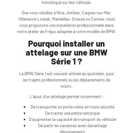
homologué sur leur véhicule.
Que vous résidiez à Nice, Antibes, Cagnes-sur-Mer,
Villeneuve-Loubet, Mandelieu, Grasse ou Cannes, nous
vous proposons une installation professionnelle dans
notre atelier de Fréjus adaptée à votre modèle de BMW.
Pourquoi installer un
attelage sur une BMW
Série 1 ?
La BMW Série 1 est souvent utilisée au quotidien, pour
les trajets professionnels ou les déplacements de
loisirs.
L’ajout d’un attelage permet notamment :
De transporter un porte-vélos en toute sécurité
De tracter une petite remorque
D’augmenter la capacité de transport du véhicule
De partir en vacances avec davantage
d’équipements