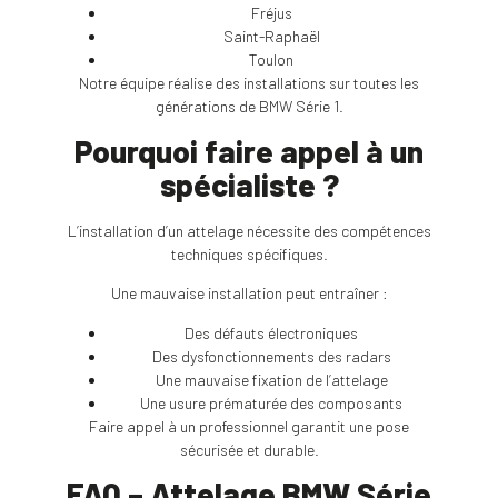
Fréjus
Saint-Raphaël
Toulon
Notre équipe réalise des installations sur toutes les
générations de BMW Série 1.
Pourquoi faire appel à un
spécialiste ?
L’installation d’un attelage nécessite des compétences
techniques spécifiques.
Une mauvaise installation peut entraîner :
Des défauts électroniques
Des dysfonctionnements des radars
Une mauvaise fixation de l’attelage
Une usure prématurée des composants
Faire appel à un professionnel garantit une pose
sécurisée et durable.
FAQ – Attelage BMW Série