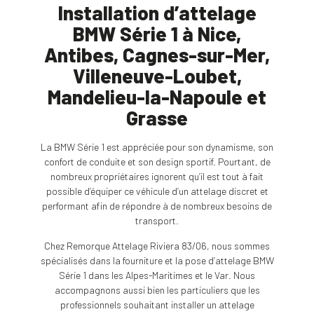
Installation d’attelage
BMW Série 1 à Nice,
Antibes, Cagnes-sur-Mer,
Villeneuve-Loubet,
Mandelieu-la-Napoule et
Grasse
La BMW Série 1 est appréciée pour son dynamisme, son
confort de conduite et son design sportif. Pourtant, de
nombreux propriétaires ignorent qu’il est tout à fait
possible d’équiper ce véhicule d’un attelage discret et
performant afin de répondre à de nombreux besoins de
transport.
Chez Remorque Attelage Riviera 83/06, nous sommes
spécialisés dans la fourniture et la pose d’attelage BMW
Série 1 dans les Alpes-Maritimes et le Var. Nous
accompagnons aussi bien les particuliers que les
professionnels souhaitant installer un attelage