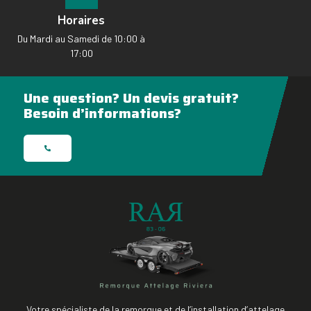
Horaires
Du Mardi au Samedi de 10:00 à
17:00
Une question? Un devis gratuit?
Besoin d’informations?
Votre spécialiste de la remorque et de l’installation d’attelage