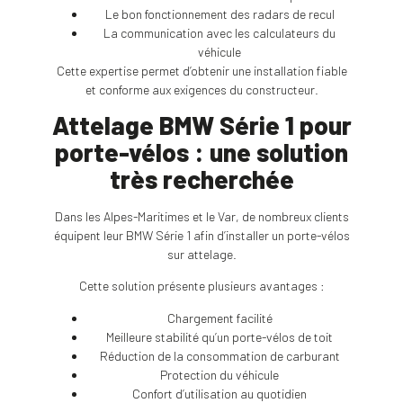
Le bon fonctionnement des radars de recul
La communication avec les calculateurs du
véhicule
Cette expertise permet d’obtenir une installation fiable
et conforme aux exigences du constructeur.
Attelage BMW Série 1 pour
porte-vélos : une solution
très recherchée
Dans les Alpes-Maritimes et le Var, de nombreux clients
équipent leur BMW Série 1 afin d’installer un porte-vélos
sur attelage.
Cette solution présente plusieurs avantages :
Chargement facilité
Meilleure stabilité qu’un porte-vélos de toit
Réduction de la consommation de carburant
Protection du véhicule
Confort d’utilisation au quotidien