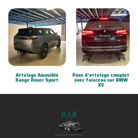
Attelage Amovible
Pose d’attelage complet
Range Rover Sport
avec faisceau sur BMW
X5