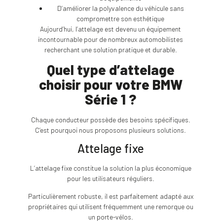
D’améliorer la polyvalence du véhicule sans
compromettre son esthétique
Aujourd’hui, l’attelage est devenu un équipement
incontournable pour de nombreux automobilistes
recherchant une solution pratique et durable.
Quel type d’attelage
choisir pour votre BMW
Série 1 ?
Chaque conducteur possède des besoins spécifiques.
C’est pourquoi nous proposons plusieurs solutions.
Attelage fixe
L’attelage fixe constitue la solution la plus économique
pour les utilisateurs réguliers.
Particulièrement robuste, il est parfaitement adapté aux
propriétaires qui utilisent fréquemment une remorque ou
un porte-vélos.