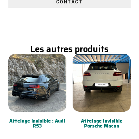
CONTACT
Les autres produits
Attelage invisible : Audi
Attelage Invisible
RS3
Porsche Macan