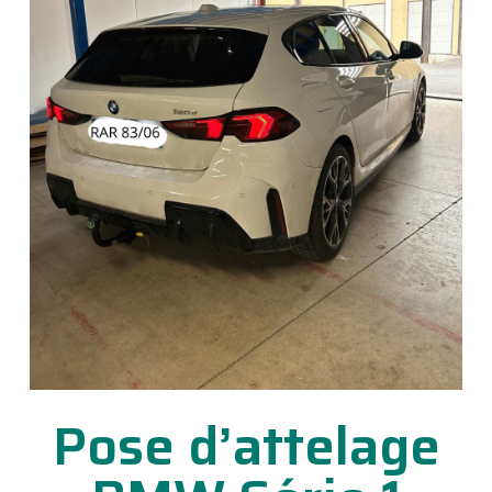
Pose d’attelage