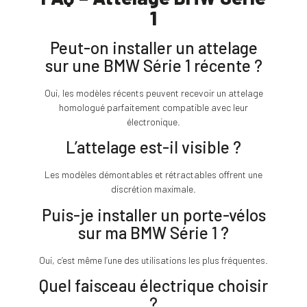
1
Peut-on installer un attelage
sur une BMW Série 1 récente ?
Oui, les modèles récents peuvent recevoir un attelage
homologué parfaitement compatible avec leur
électronique.
L’attelage est-il visible ?
Les modèles démontables et rétractables offrent une
discrétion maximale.
Puis-je installer un porte-vélos
sur ma BMW Série 1 ?
Oui, c’est même l’une des utilisations les plus fréquentes.
Quel faisceau électrique choisir
?