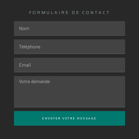
FORMULAIRE DE CONTACT
ENVOYER VOTRE MESSAGE