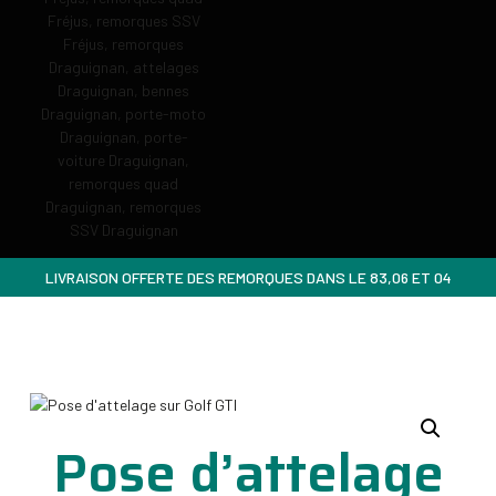
LIVRAISON OFFERTE DES REMORQUES DANS LE 83,06 ET 04
Pose d’attelage