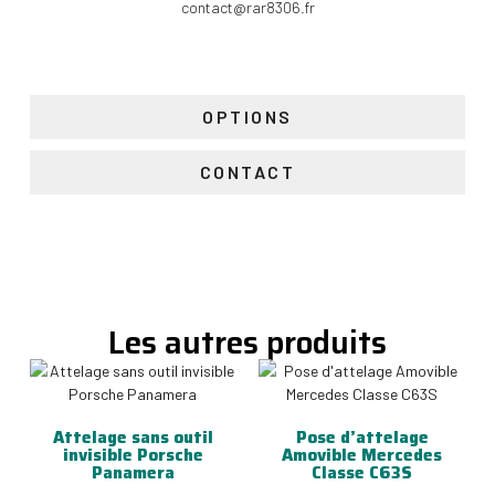
contact@rar8306.fr
OPTIONS
CONTACT
Les autres produits
Attelage sans outil
Pose d’attelage
invisible Porsche
Amovible Mercedes
Panamera
Classe C63S