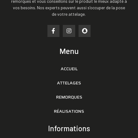
remorques et vous conseillons sur le produit le mieux adapté à
vos besoins. Nos experts peuvent aussi s’occuper de la pose
de votre attelage.
Menu
ACCUEIL
ATTELAGES
REMORQUES
RÉALISATIONS
Informations