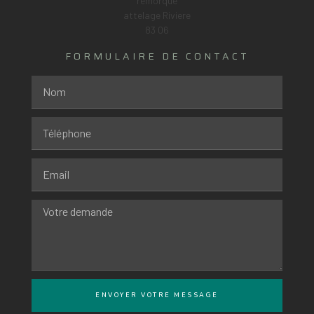
FORMULAIRE DE CONTACT
ENVOYER VOTRE MESSAGE