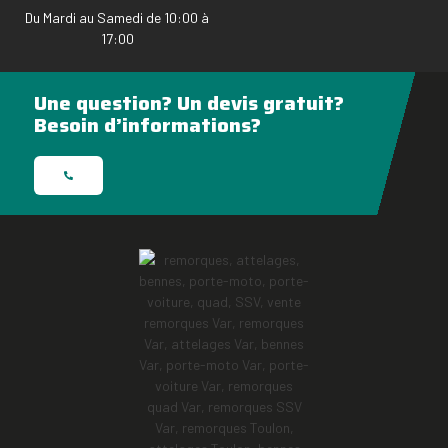
Du Mardi au Samedi de 10:00 à
17:00
Une question? Un devis gratuit?
Besoin d’informations?