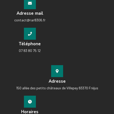
Adresse mail
contact@rar8306.fr
Téléphone
07 83 80 75 12
Adresse
150 allée des petits châteaux de Villepey 83370 Fréjus
Horaires