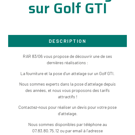
sur Golf GTI
DESCRIPTION
RAR 83/06 vous propose de découvrir une de ses
dernières réalisations :
La fourniture et la pose d’un attelage sur un Golf GTI.
Nous sommes experts dans la pose d’attelage depuis
des années, et nous vous proposons des tarifs
attractifs !
Contactez-nous pour réaliser un devis pour votre pose
d’attelage.
Nous sommes disponibles par téléphone au
07.83.80.75.12 ou par email à l’adresse