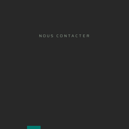
NOUS CONTACTER