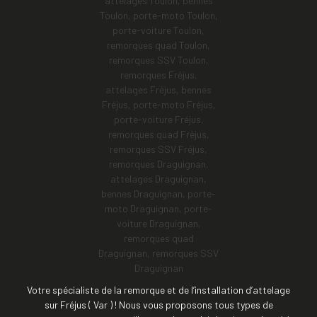
Votre spécialiste de la remorque et de l’installation d’attelage
sur Fréjus ( Var ) ! Nous vous proposons tous types de