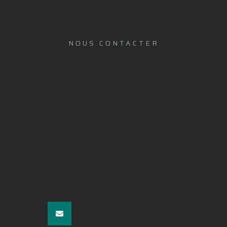
NOUS CONTACTER