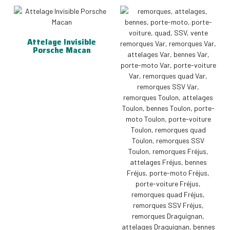
Attelage Invisible
Porsche Macan