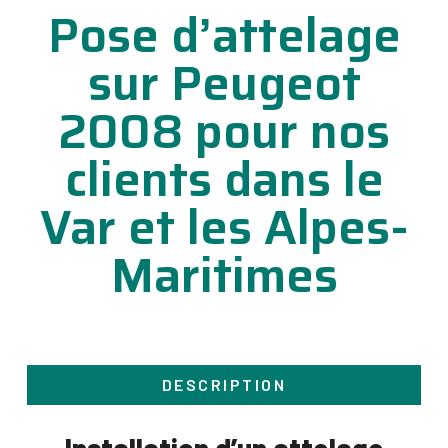
Pose d’attelage
sur Peugeot
2008 pour nos
clients dans le
Var et les Alpes-
Maritimes
DESCRIPTION
Installation d’un attelage