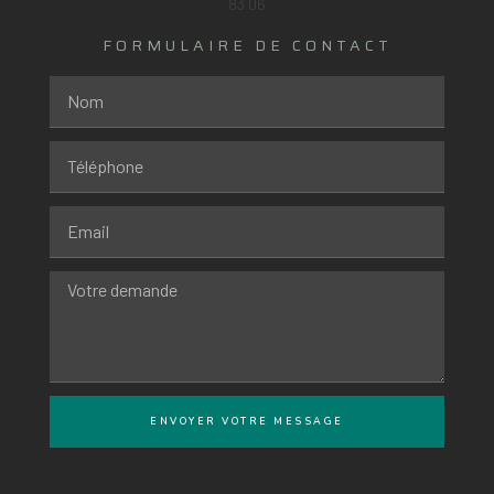
FORMULAIRE DE CONTACT
ENVOYER VOTRE MESSAGE