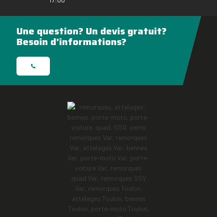
Une question? Un devis gratuit?
Besoin d’informations?