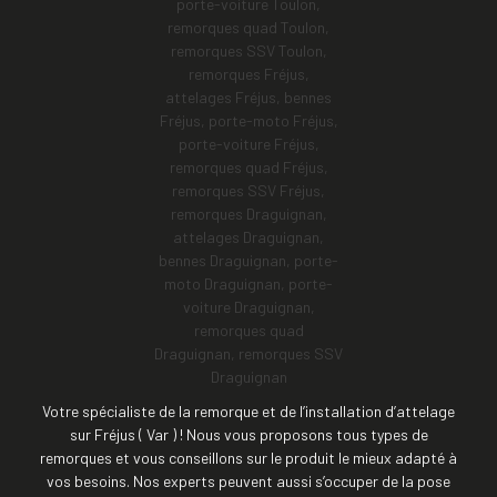
Votre spécialiste de la remorque et de l’installation d’attelage
sur Fréjus ( Var ) ! Nous vous proposons tous types de
remorques et vous conseillons sur le produit le mieux adapté à
vos besoins. Nos experts peuvent aussi s’occuper de la pose