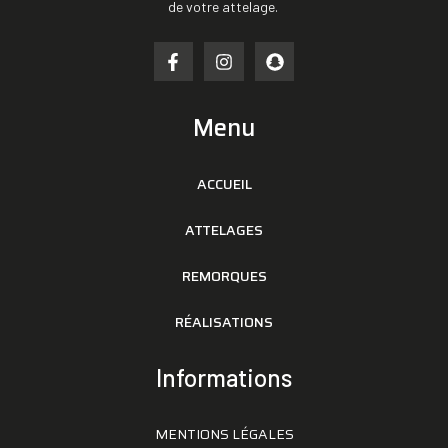
de votre attelage.
Menu
ACCUEIL
ATTELAGES
REMORQUES
RÉALISATIONS
Informations
MENTIONS LÉGALES