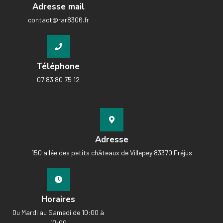
Adresse mail
contact@rar8306.fr
Téléphone
07 83 80 75 12
Adresse
150 allée des petits châteaux de Villepey 83370 Fréjus
Horaires
Du Mardi au Samedi de 10:00 à
17:00