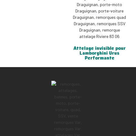
Attelage invisible pour
Lamborghini Urus
Performante