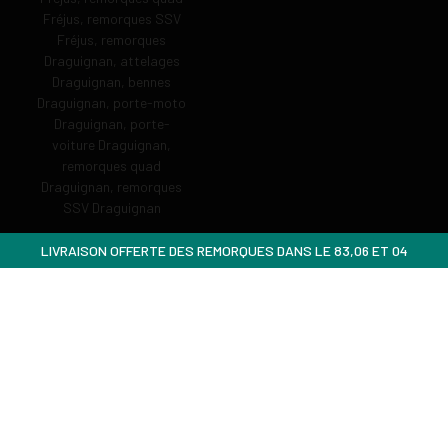
LIVRAISON OFFERTE DES REMORQUES DANS LE 83,06 ET 04