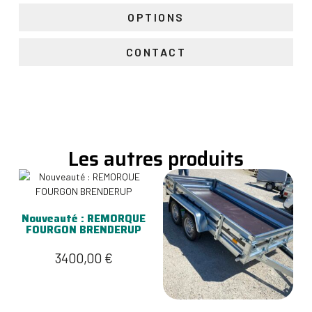
OPTIONS
CONTACT
Les autres produits
Nouveauté : REMORQUE
FOURGON BRENDERUP
3400,00
€