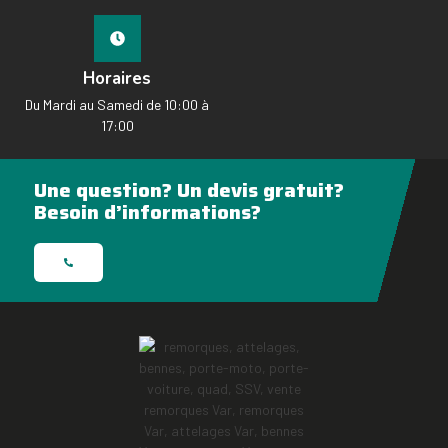
Horaires
Du Mardi au Samedi de 10:00 à
17:00
Une question? Un devis gratuit?
Besoin d’informations?