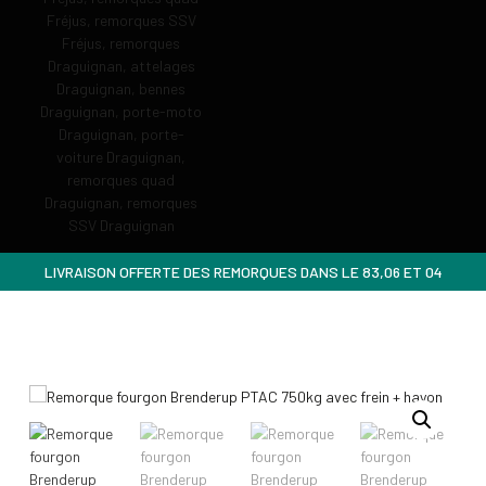
LIVRAISON OFFERTE DES REMORQUES DANS LE 83,06 ET 04