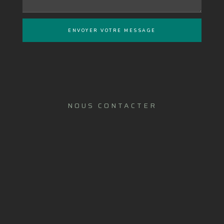
ENVOYER VOTRE MESSAGE
NOUS CONTACTER