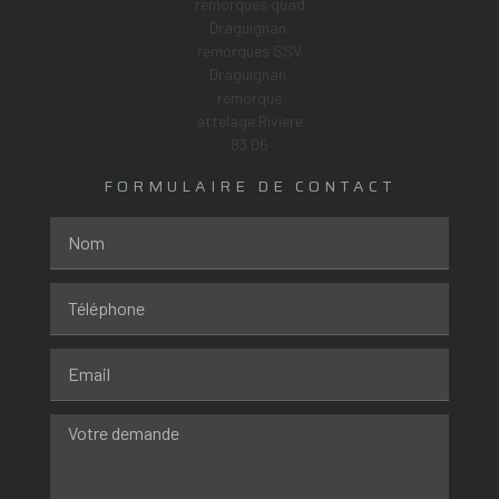
FORMULAIRE DE CONTACT