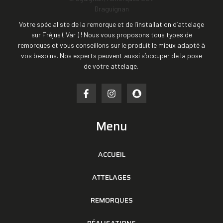
Votre spécialiste de la remorque et de l’installation d’attelage
sur Fréjus ( Var ) ! Nous vous proposons tous types de
remorques et vous conseillons sur le produit le mieux adapté à
vos besoins. Nos experts peuvent aussi s’occuper de la pose
de votre attelage.
Menu
ACCUEIL
ATTELAGES
REMORQUES