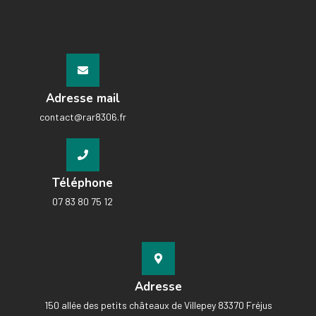
Adresse mail
contact@rar8306.fr
Téléphone
07 83 80 75 12
Adresse
150 allée des petits châteaux de Villepey 83370 Fréjus