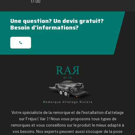
17:00
Une question? Un devis gratuit?
Besoin d’informations?
Votre spécialiste de la remorque et de l’installation d’attelage
sur Fréjus ( Var ) ! Nous vous proposons tous types de
remorques et vous conseillons sur le produit le mieux adapté à
vos besoins. Nos experts peuvent aussi s’occuper de la pose