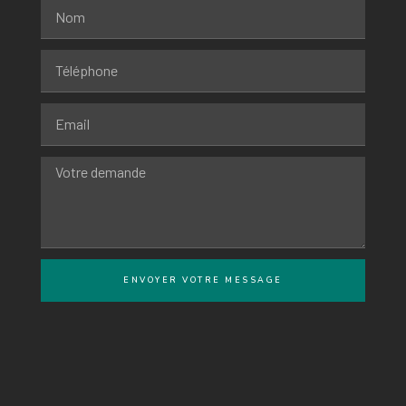
ENVOYER VOTRE MESSAGE