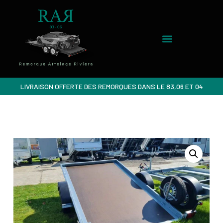
LIVRAISON OFFERTE DES REMORQUES DANS LE 83,06 ET 04