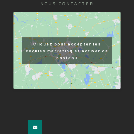
NOUS CONTACTER
Cliquez pour accepter les
cookies marketing et activer ce
contenu