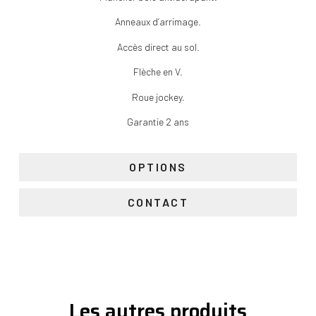
Anneaux d’arrimage.
Accès direct au sol.
Flèche en V.
Roue jockey.
Garantie 2 ans
OPTIONS
CONTACT
Les autres produits