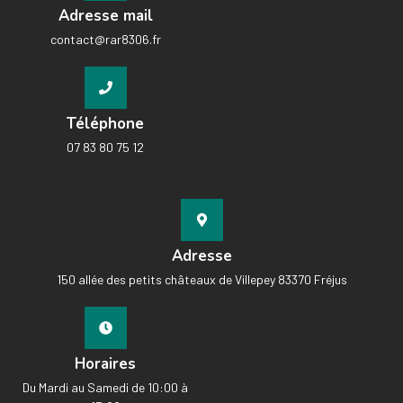
Adresse mail
contact@rar8306.fr
Téléphone
07 83 80 75 12
Adresse
150 allée des petits châteaux de Villepey 83370 Fréjus
Horaires
Du Mardi au Samedi de 10:00 à