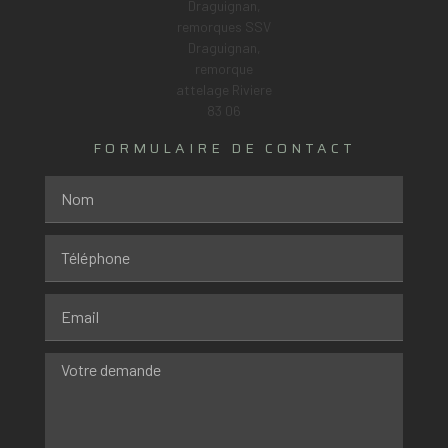
FORMULAIRE DE CONTACT