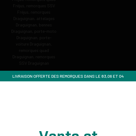
LIVRAISON OFFERTE DES REMORQUES DANS LE 83,06 ET 04