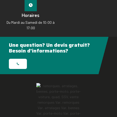
Horaires
Du Mardi au Samedi de 10:00 à
17:00
Une question? Un devis gratuit?
Besoin d’informations?