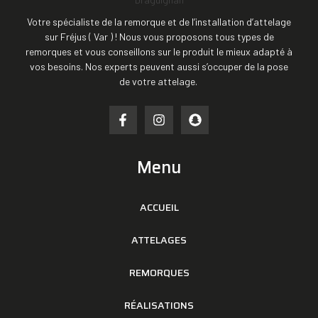
Votre spécialiste de la remorque et de l’installation d’attelage
sur Fréjus ( Var ) ! Nous vous proposons tous types de
remorques et vous conseillons sur le produit le mieux adapté à
vos besoins. Nos experts peuvent aussi s’occuper de la pose
de votre attelage.
Menu
ACCUEIL
ATTELAGES
REMORQUES
RÉALISATIONS