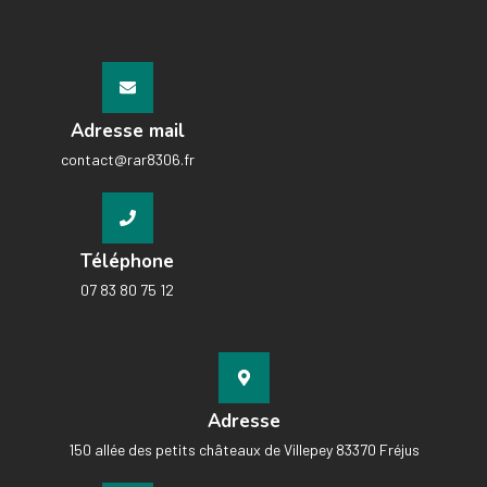
Adresse mail
contact@rar8306.fr
Téléphone
07 83 80 75 12
Adresse
150 allée des petits châteaux de Villepey 83370 Fréjus